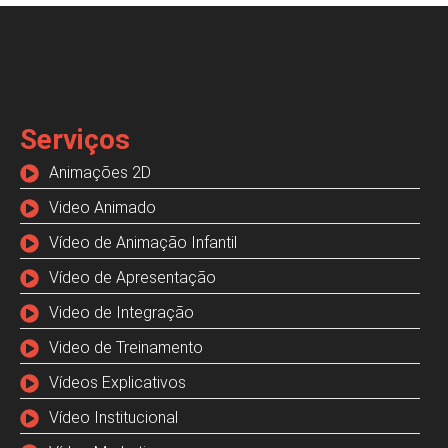
Serviços
Animações 2D
Video Animado
Vídeo de Animação Infantil
Vídeo de Apresentação
Video de Integração
Video de Treinamento
Vídeos Explicativos
Vídeo Institucional