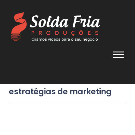
estratégias de marketing