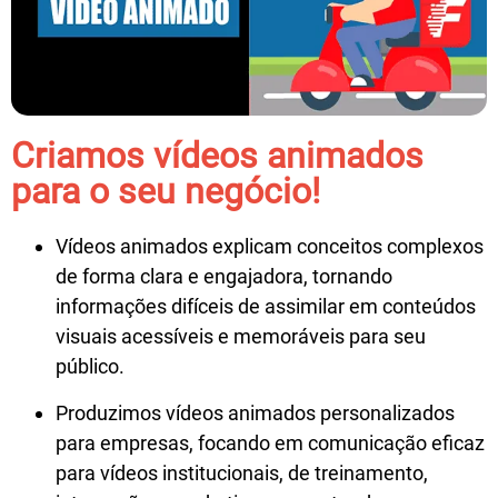
Criamos vídeos animados
para o seu negócio!
Vídeos animados explicam conceitos complexos
de forma clara e engajadora
, tornando
informações difíceis de assimilar em conteúdos
visuais acessíveis e memoráveis para seu
público.
Produzimos vídeos animados personalizados
para empresas
, focando em comunicação eficaz
para vídeos institucionais, de treinamento,