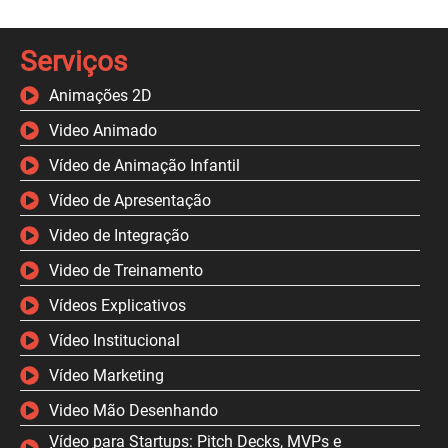
Serviços
Animações 2D
Video Animado
Vídeo de Animação Infantil
Vídeo de Apresentação
Video de Integração
Video de Treinamento
Vídeos Explicativos
Vídeo Institucional
Vídeo Marketing
Video Mão Desenhando
Vídeo para Startups: Pitch Decks, MVPs e