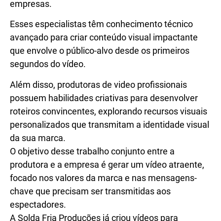
empresas.
Esses especialistas têm conhecimento técnico
avançado para criar conteúdo visual impactante
que envolve o público-alvo desde os primeiros
segundos do vídeo.
Além disso, produtoras de video profissionais
possuem habilidades criativas para desenvolver
roteiros convincentes, explorando recursos visuais
personalizados que transmitam a identidade visual
da sua marca.
O objetivo desse trabalho conjunto entre a
produtora e a empresa é gerar um vídeo atraente,
focado nos valores da marca e nas mensagens-
chave que precisam ser transmitidas aos
espectadores.
A Solda Fria Produções já criou vídeos para