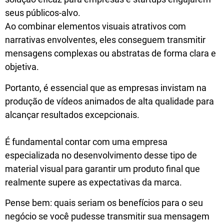
seus públicos-alvo.
Ao combinar elementos visuais atrativos com
narrativas envolventes, eles conseguem transmitir
mensagens complexas ou abstratas de forma clara e
objetiva.
Portanto, é essencial que as empresas invistam na
produção de vídeos animados de alta qualidade para
alcançar resultados excepcionais.
É fundamental contar com uma empresa
especializada no desenvolvimento desse tipo de
material visual para garantir um produto final que
realmente supere as expectativas da marca.
Pense bem: quais seriam os benefícios para o seu
negócio se você pudesse transmitir sua mensagem