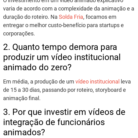
O investimento em um
vídeo animado explicativo
varia de acordo com a complexidade da animação e a
duração do roteiro. Na
Solda Fria
, focamos em
entregar o melhor custo-benefício para startups e
corporações.
2. Quanto tempo demora para
produzir um vídeo institucional
animado do zero?
Em média, a produção de um
vídeo institucional
leva
de 15 a 30 dias, passando por roteiro, storyboard e
animação final.
3. Por que investir em vídeos de
integração de funcionários
animados?