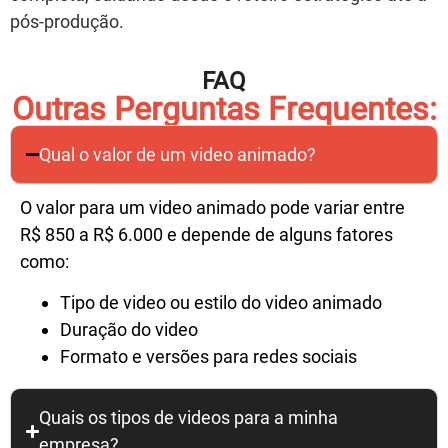
pós-produção.
FAQ
Outras Perguntas Frequentes:
Qual o valor de um video animado?
O valor para um video animado pode variar entre
R$ 850 a R$ 6.000 e depende de alguns fatores
como:
Tipo de video ou estilo do video animado
Duração do video
Formato e versões para redes sociais
Quais os tipos de videos para a minha
empresa?