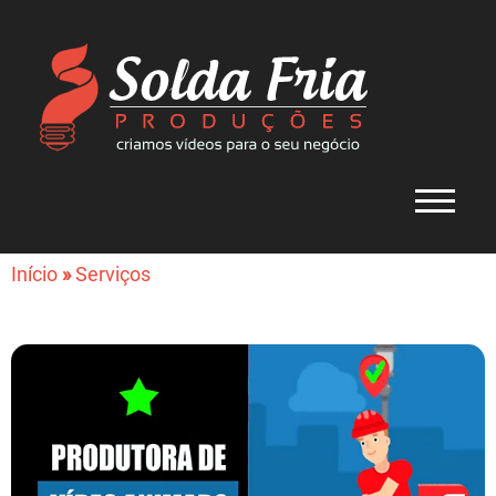
Início
»
Serviços