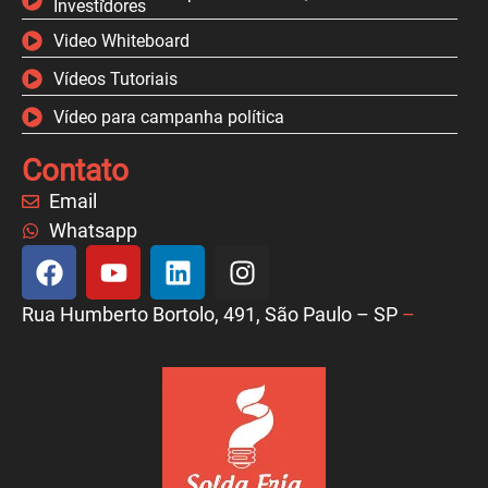
Investidores
Video Whiteboard
Vídeos Tutoriais
Vídeo para campanha política
Contato
Email
Whatsapp
Rua Humberto Bortolo, 491, São Paulo – SP
–