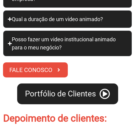
Qual a duração de um video animado?
Posso fazer um video institucional animado
para o meu negócio?
FALE CONOSCO
Portfólio de Clientes
Depoimento de clientes: