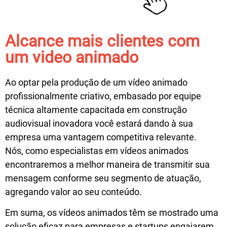
Alcance mais clientes com
um video animado
Ao optar pela produção de um vídeo animado
profissionalmente criativo, embasado por equipe
técnica altamente capacitada em construção
audiovisual inovadora você estará dando à sua
empresa uma vantagem competitiva relevante.
Nós, como especialistas em vídeos animados
encontraremos a melhor maneira de transmitir sua
mensagem conforme seu segmento de atuação,
agregando valor ao seu conteúdo.
Em suma, os vídeos animados têm se mostrado uma
solução eficaz para empresas e startups engajarem