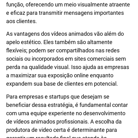
função, oferecendo um meio visualmente atraente
e eficaz para transmitir mensagens importantes
aos clientes.
As vantagens dos vídeos animados vão além do
apelo estético. Eles também são altamente
flexíveis; podem ser compartilhados nas redes
sociais ou incorporados em sites comerciais sem
perda na qualidade visual. Isso ajuda as empresas
a maximizar sua exposição online enquanto
expandem sua base de clientes em potencial.
Para empresas e startups que desejam se
beneficiar dessa estratégia, é fundamental contar
com uma equipe experiente no desenvolvimento
de vídeos animados profissionais. A escolha da
produtora de video certa é determinante para