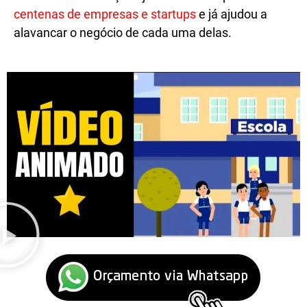
centenas de empresas e startups
e já ajudou a
alavancar o negócio de cada uma delas.