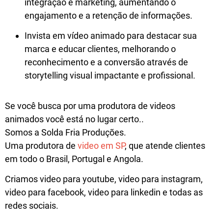
integração e marketing,
aumentando o
engajamento e a retenção de informações
.
Invista em vídeo animado para destacar sua
marca e educar clientes
,
melhorando o
reconhecimento e a conversão
através de
storytelling visual impactante e profissional.
Se você busca por uma produtora de videos
animados você está no lugar certo..
Somos a Solda Fria Produções.
Uma produtora de
video em SP
, que atende clientes
em todo o Brasil, Portugal e Angola.
Criamos video para youtube, video para instagram,
video para facebook, video para linkedin e todas as
redes sociais.