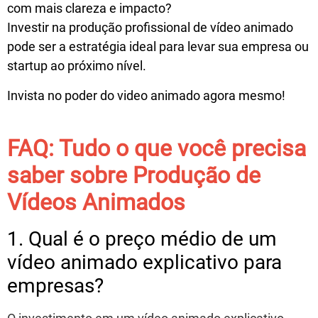
com mais clareza e impacto?
Investir na produção profissional de vídeo animado
pode ser a estratégia ideal para levar sua empresa ou
startup ao próximo nível.
Invista no poder do video animado agora mesmo!
FAQ: Tudo o que você precisa
saber sobre Produção de
Vídeos Animados
1. Qual é o preço médio de um
vídeo animado explicativo para
empresas?