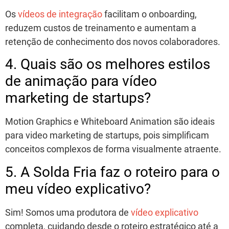
Os
vídeos de integração
facilitam o onboarding,
reduzem custos de treinamento e aumentam a
retenção de conhecimento dos novos colaboradores.
4. Quais são os melhores estilos
de animação para vídeo
marketing de startups?
Motion Graphics e Whiteboard Animation são ideais
para
video marketing
de startups, pois simplificam
conceitos complexos de forma visualmente atraente.
5. A Solda Fria faz o roteiro para o
meu vídeo explicativo?
Sim! Somos uma produtora de
vídeo explicativo
completa, cuidando desde o roteiro estratégico até a