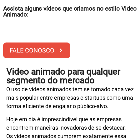
Assista alguns vídeos que criamos no estilo Video
Animado:
FALE CONOSCO
Video animado para qualquer
segmento do mercado
O uso de vídeos animados tem se tornado cada vez
mais popular entre empresas e startups como uma
forma eficiente de engajar o público-alvo.
Hoje em dia é imprescindível que as empresas
encontrem maneiras inovadoras de se destacar.
Os vídeos animados cumprem exatamente essa