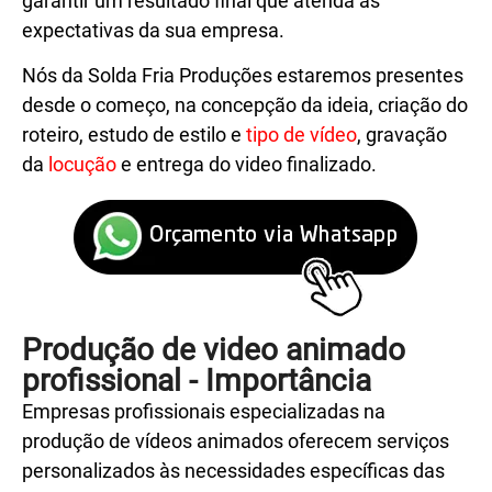
garantir um resultado final que atenda às
expectativas da sua empresa.
Nós da
Solda Fria Produções
estaremos presentes
desde o começo, na concepção da ideia, criação do
roteiro, estudo de estilo e
tipo de vídeo
, gravação
da
locução
e entrega do video finalizado.
Produção de video animado
profissional - Importância
Empresas
profissionais
especializadas na
produção de vídeos animados oferecem serviços
personalizados às necessidades específicas das