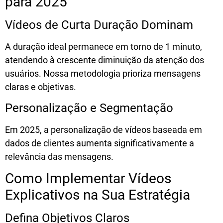
para 2025
Vídeos de Curta Duração Dominam
A duração ideal permanece em torno de
1 minuto
,
atendendo à crescente diminuição da atenção dos
usuários. Nossa metodologia prioriza mensagens
claras e objetivas.
Personalização e Segmentação
Em 2025, a
personalização de vídeos
baseada em
dados de clientes aumenta significativamente a
relevância das mensagens.
Como Implementar Vídeos
Explicativos na Sua Estratégia
Defina Objetivos Claros