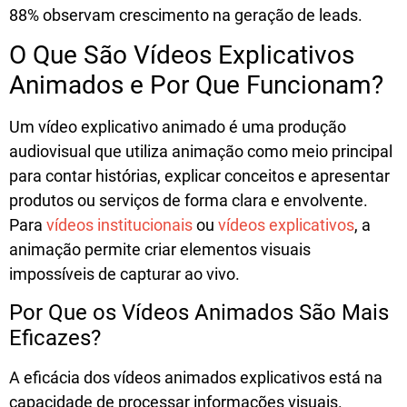
88% observam crescimento na geração de leads
.
O Que São Vídeos Explicativos
Animados e Por Que Funcionam?
Um
vídeo explicativo animado
é uma produção
audiovisual que utiliza animação como meio principal
para contar histórias, explicar conceitos e apresentar
produtos ou serviços de forma clara e envolvente.
Para
vídeos institucionais
ou
vídeos explicativos
, a
animação permite criar elementos visuais
impossíveis de capturar ao vivo.
Por Que os Vídeos Animados São Mais
Eficazes?
A eficácia dos
vídeos animados explicativos
está na
capacidade de processar informações visuais.