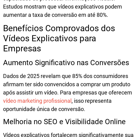
Estudos mostram que
vídeos explicativos podem
aumentar a taxa de conversão em até 80%
.
Benefícios Comprovados dos
Vídeos Explicativos para
Empresas
Aumento Significativo nas Conversões
Dados de 2025 revelam que
85% dos consumidores
afirmam ter sido convencidos a comprar um produto
após assistir um vídeo
. Para empresas que oferecem
vídeo marketing profissional
, isso representa
oportunidade única de conversão.
Melhoria no SEO e Visibilidade Online
Vídeos explicativos fortalecem significativamente sua