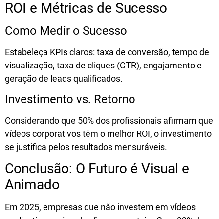
ROI e Métricas de Sucesso
Como Medir o Sucesso
Estabeleça KPIs claros:
taxa de conversão
, tempo de
visualização, taxa de cliques (CTR), engajamento e
geração de leads qualificados.
Investimento vs. Retorno
Considerando que
50% dos profissionais afirmam que
vídeos corporativos têm o melhor ROI
, o investimento
se justifica pelos resultados mensuráveis.
Conclusão: O Futuro é Visual e
Animado
Em 2025, empresas que não investem em
vídeos