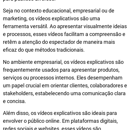
Seja no contexto educacional, empresarial ou de
marketing, os vídeos explicativos são uma
ferramenta versátil. Ao apresentar visualmente ideias
e processos, esses vídeos facilitam a compreensão e
retêm a atenção do espectador de maneira mais
eficaz do que métodos tradicionais.
No ambiente empresarial, os vídeos explicativos são
frequentemente usados para apresentar produtos,
serviços ou processos internos. Eles desempenham
um papel crucial em orientar clientes, colaboradores e
stakeholders, estabelecendo uma comunicação clara
e concisa.
Além disso, os vídeos explicativos são ideais para
envolver o público online. Em plataformas digitais,
redes sociais e websites, esses vídeos são