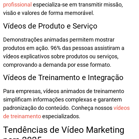
profissional
especializa-se em transmitir missão,
visão e valores de forma memorável.
Vídeos de Produto e Serviço
Demonstrações animadas permitem mostrar
produtos em ação.
96% das pessoas assistiram a
vídeos explicativos sobre produtos ou serviços
,
comprovando a demanda por esse formato.
Vídeos de Treinamento e Integração
Para empresas,
vídeos animados de treinamento
simplificam informações complexas e garantem
padronização do conteúdo. Conheça nossos
vídeos
de treinamento
especializados.
Tendências de Vídeo Marketing