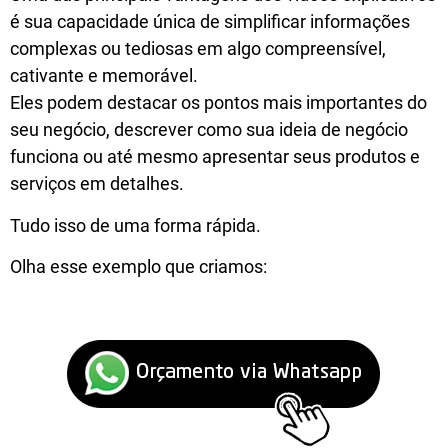
é sua capacidade única de simplificar informações
complexas ou tediosas em algo compreensível,
cativante e memorável.
Eles podem destacar os pontos mais importantes do
seu negócio, descrever como sua ideia de negócio
funciona ou até mesmo apresentar seus produtos e
serviços em detalhes.
Tudo isso de uma forma rápida.
Olha esse exemplo que criamos: