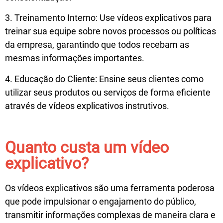
3. Treinamento Interno: Use vídeos explicativos para
treinar sua equipe sobre novos processos ou políticas
da empresa, garantindo que todos recebam as
mesmas informações importantes.
4. Educação do Cliente: Ensine seus clientes como
utilizar seus produtos ou serviços de forma eficiente
através de vídeos explicativos instrutivos.
Quanto custa um vídeo
explicativo?
Os vídeos explicativos são uma ferramenta poderosa
que pode impulsionar o engajamento do público,
transmitir informações complexas de maneira clara e