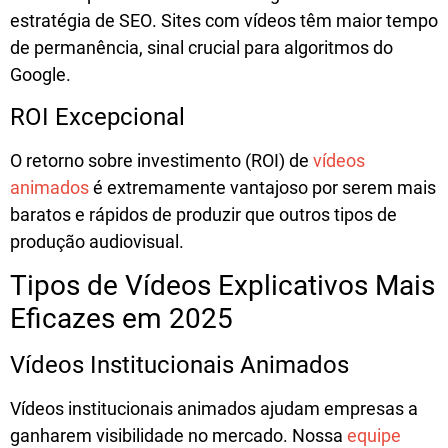
estratégia de SEO
. Sites com vídeos têm maior tempo
de permanência, sinal crucial para algoritmos do
Google.
ROI Excepcional
O
retorno sobre investimento (ROI)
de
vídeos
animados
é extremamente vantajoso por serem mais
baratos e rápidos de produzir que outros tipos de
produção audiovisual.
Tipos de Vídeos Explicativos Mais
Eficazes em 2025
Vídeos Institucionais Animados
Vídeos institucionais animados
ajudam empresas a
ganharem visibilidade no mercado. Nossa
equipe