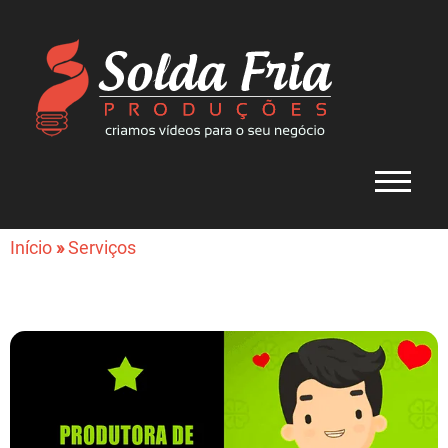
Início
»
Serviços