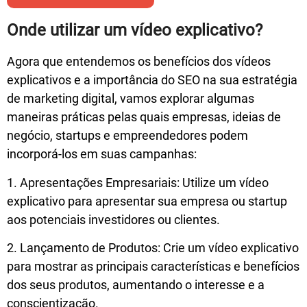
Onde utilizar um vídeo explicativo?
Agora que entendemos os benefícios dos vídeos
explicativos e a importância do SEO na sua estratégia
de marketing digital, vamos explorar algumas
maneiras práticas pelas quais empresas, ideias de
negócio, startups e empreendedores podem
incorporá-los em suas campanhas:
1. Apresentações Empresariais: Utilize um vídeo
explicativo para apresentar sua empresa ou startup
aos potenciais investidores ou clientes.
2. Lançamento de Produtos: Crie um vídeo explicativo
para mostrar as principais características e benefícios
dos seus produtos, aumentando o interesse e a
conscientização.