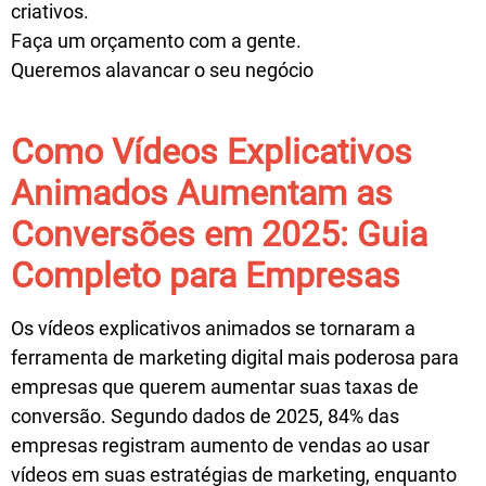
criativos.
Faça um orçamento com a gente.
Queremos alavancar o seu negócio
Como Vídeos Explicativos
Animados Aumentam as
Conversões em 2025: Guia
Completo para Empresas
Os vídeos explicativos animados se tornaram a
ferramenta de marketing digital mais poderosa para
empresas que querem aumentar suas taxas de
conversão. Segundo dados de 2025,
84% das
empresas registram aumento de vendas
ao usar
vídeos em suas estratégias de marketing, enquanto