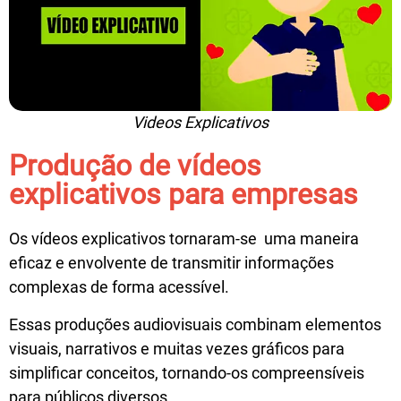
Videos Explicativos
Produção de vídeos
explicativos para empresas
Os vídeos explicativos tornaram-se uma maneira
eficaz e envolvente de transmitir informações
complexas de forma acessível.
Essas produções audiovisuais combinam elementos
visuais, narrativos e muitas vezes gráficos para
simplificar conceitos, tornando-os compreensíveis
para públicos diversos.