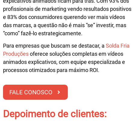
explicativos animados
ficam para trás. Com
93% dos
profissionais de marketing vendo resultados positivos
e
83% dos consumidores querendo ver mais vídeos
das marcas
, a questão não é mais “se” investir, mas
“como” fazê-lo estrategicamente.
Para empresas que buscam se destacar, a
Solda Fria
Produções
oferece soluções completas em vídeos
animados explicativos, com equipe especializada e
processos otimizados para máximo ROI.
FALE CONOSCO
Depoimento de clientes: