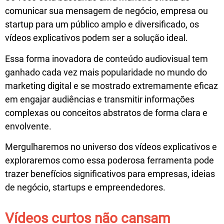
comunicar sua mensagem de negócio, empresa ou
startup para um público amplo e diversificado, os
vídeos explicativos podem ser a solução ideal.
Essa forma inovadora de conteúdo audiovisual tem
ganhado cada vez mais popularidade no mundo do
marketing digital e se mostrado extremamente eficaz
em engajar audiências e transmitir informações
complexas ou conceitos abstratos de forma clara e
envolvente.
Mergulharemos no universo dos vídeos explicativos e
exploraremos como essa poderosa ferramenta pode
trazer benefícios significativos para empresas, ideias
de negócio, startups e empreendedores.
Vídeos curtos não cansam