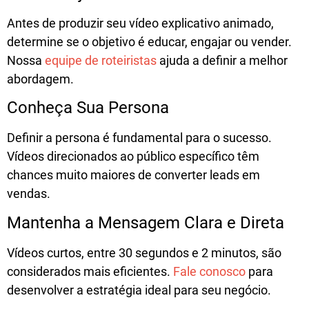
Antes de produzir seu
vídeo explicativo animado
,
determine se o objetivo é educar, engajar ou vender.
Nossa
equipe de roteiristas
ajuda a definir a melhor
abordagem.
Conheça Sua Persona
Definir a persona
é fundamental para o sucesso.
Vídeos direcionados ao público específico têm
chances muito maiores de converter leads em
vendas.
Mantenha a Mensagem Clara e Direta
Vídeos curtos, entre 30 segundos e 2 minutos, são
considerados mais eficientes.
Fale conosco
para
desenvolver a estratégia ideal para seu negócio.