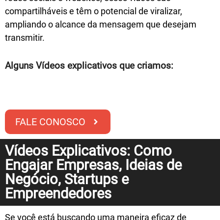
compartilháveis e têm o potencial de viralizar,
ampliando o alcance da mensagem que desejam
transmitir.
Alguns Vídeos explicativos que criamos:
FALE CONOSCO
Vídeos Explicativos: Como
Engajar Empresas, Ideias de
Negócio, Startups e
Empreendedores
Se você está buscando uma maneira eficaz de