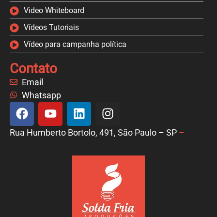
Video Whiteboard
Vídeos Tutoriais
Vídeo para campanha política
Contato
Email
Whatsapp
Rua Humberto Bortolo, 491, São Paulo – SP
–