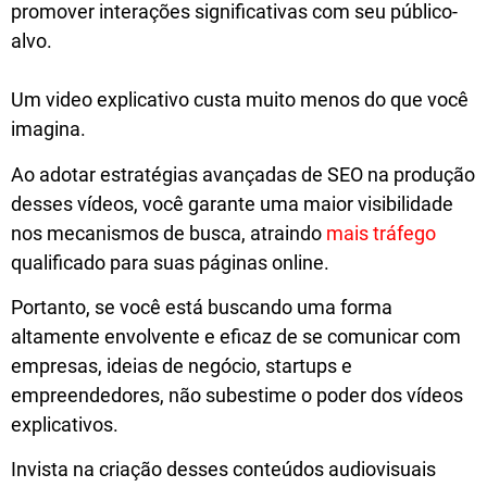
promover interações significativas com seu público-
alvo.
Um video explicativo custa muito menos do que você
imagina.
Ao adotar estratégias avançadas de SEO na produção
desses vídeos, você garante uma maior visibilidade
nos mecanismos de busca, atraindo
mais tráfego
qualificado para suas páginas online.
Portanto, se você está buscando uma forma
altamente envolvente e eficaz de se comunicar com
empresas, ideias de negócio, startups e
empreendedores, não subestime o poder dos vídeos
explicativos.
Invista na criação desses conteúdos audiovisuais