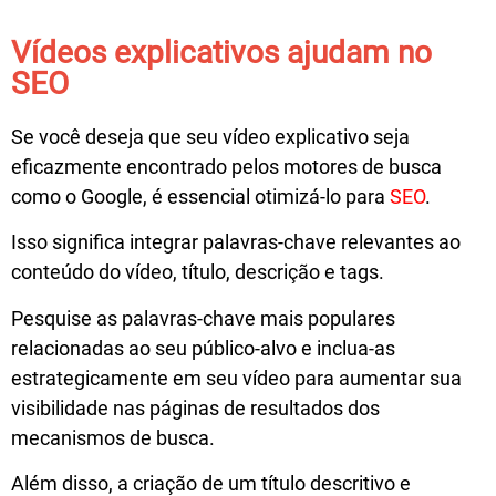
Vídeos explicativos ajudam no
SEO
Se você deseja que seu vídeo explicativo seja
eficazmente encontrado pelos motores de busca
como o Google, é essencial otimizá-lo para
SEO
.
Isso significa integrar palavras-chave relevantes ao
conteúdo do vídeo, título, descrição e tags.
Pesquise as palavras-chave mais populares
relacionadas ao seu público-alvo e inclua-as
estrategicamente em seu vídeo para aumentar sua
visibilidade nas páginas de resultados dos
mecanismos de busca.
Além disso, a criação de um título descritivo e