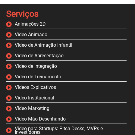
Serviços
Animações 2D
Video Animado
Vídeo de Animação Infantil
Vídeo de Apresentação
Video de Integração
Video de Treinamento
Vídeos Explicativos
Vídeo Institucional
Vídeo Marketing
Video Mão Desenhando
Vídeo para Startups: Pitch Decks, MVPs e
Investidores