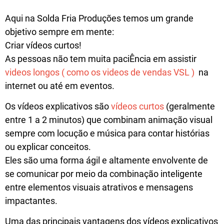
Aqui na Solda Fria Produções temos um grande
objetivo sempre em mente:
Criar vídeos curtos!
As pessoas não tem muita paciÊncia em assistir
videos longos ( como os videos de vendas VSL )
na
internet ou até em eventos.
Os vídeos explicativos são
vídeos curtos
(geralmente
entre 1 a 2 minutos) que combinam animação visual
sempre com locução e música para contar histórias
ou explicar conceitos.
Eles são uma forma ágil e altamente envolvente de
se comunicar por meio da combinação inteligente
entre elementos visuais atrativos e mensagens
impactantes.
Uma das principais vantagens dos vídeos explicativos