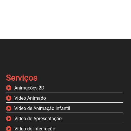
Serviços
Animações 2D
Video Animado
Vídeo de Animação Infantil
Vídeo de Apresentação
Video de Integração