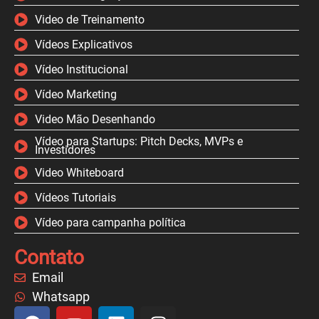
Video de Treinamento
Vídeos Explicativos
Vídeo Institucional
Vídeo Marketing
Video Mão Desenhando
Vídeo para Startups: Pitch Decks, MVPs e
Investidores
Video Whiteboard
Vídeos Tutoriais
Vídeo para campanha política
Contato
Email
Whatsapp