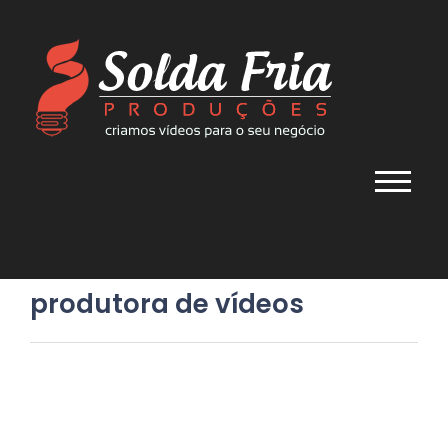
produtora de vídeos