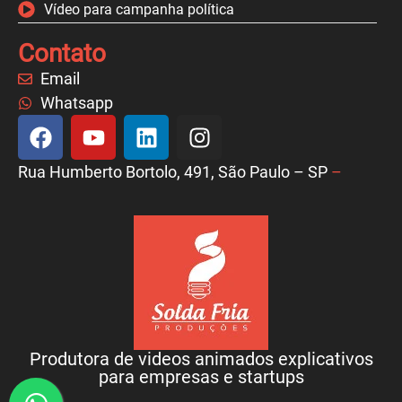
Vídeo para campanha política
Contato
Email
Whatsapp
Rua Humberto Bortolo, 491, São Paulo – SP
–
Produtora de videos animados explicativos
para empresas e startups