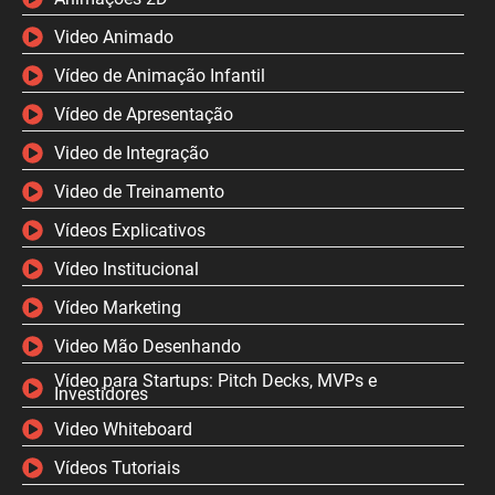
Video Animado
Vídeo de Animação Infantil
Vídeo de Apresentação
Video de Integração
Video de Treinamento
Vídeos Explicativos
Vídeo Institucional
Vídeo Marketing
Video Mão Desenhando
Vídeo para Startups: Pitch Decks, MVPs e
Investidores
Video Whiteboard
Vídeos Tutoriais