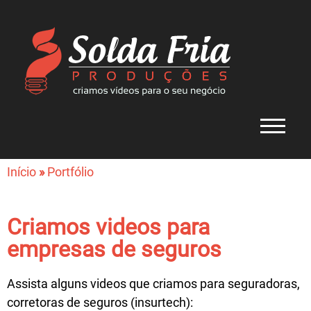
Início
»
Portfólio
Criamos videos para
empresas de seguros
Assista alguns videos que criamos para seguradoras,
corretoras de seguros (insurtech):