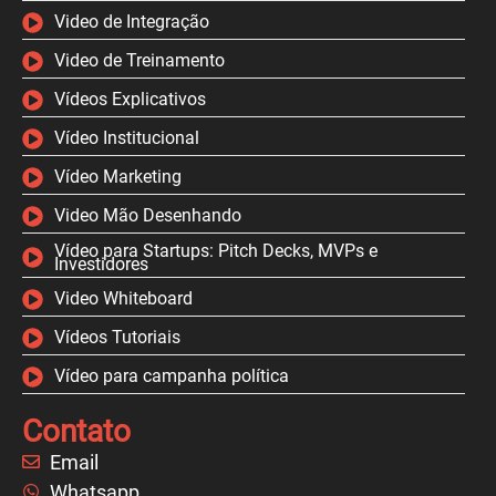
Video de Integração
Video de Treinamento
Vídeos Explicativos
Vídeo Institucional
Vídeo Marketing
Video Mão Desenhando
Vídeo para Startups: Pitch Decks, MVPs e
Investidores
Video Whiteboard
Vídeos Tutoriais
Vídeo para campanha política
Contato
Email
Whatsapp