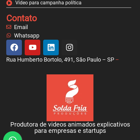
Vídeo para campanha política
Contato
Email
Whatsapp
Rua Humberto Bortolo, 491, São Paulo – SP
–
Produtora de videos animados explicativos
para empresas e startups