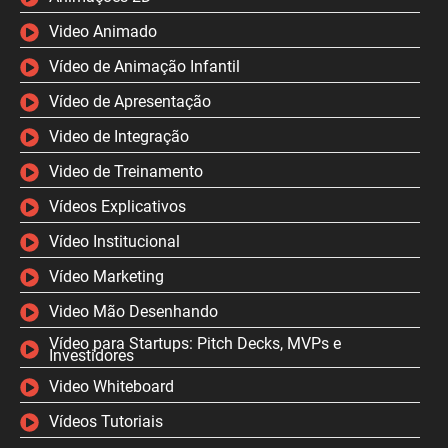
Video Animado
Vídeo de Animação Infantil
Vídeo de Apresentação
Video de Integração
Video de Treinamento
Vídeos Explicativos
Vídeo Institucional
Vídeo Marketing
Video Mão Desenhando
Vídeo para Startups: Pitch Decks, MVPs e
Investidores
Video Whiteboard
Vídeos Tutoriais