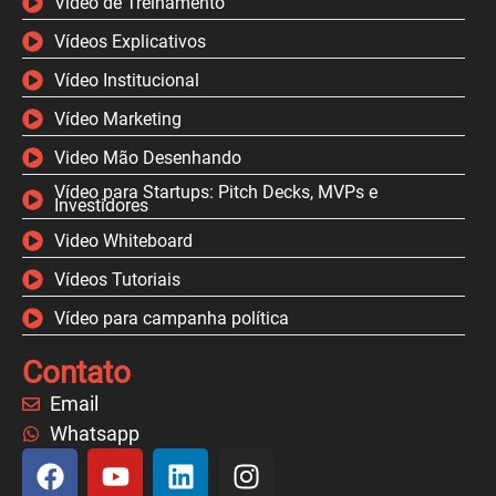
Video de Treinamento
Vídeos Explicativos
Vídeo Institucional
Vídeo Marketing
Video Mão Desenhando
Vídeo para Startups: Pitch Decks, MVPs e
Investidores
Video Whiteboard
Vídeos Tutoriais
Vídeo para campanha política
Contato
Email
Whatsapp