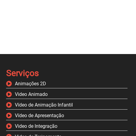
Serviços
Animações 2D
Video Animado
Vídeo de Animação Infantil
Vídeo de Apresentação
Video de Integração